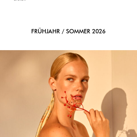
FRÜHJAHR / SOMMER 2026