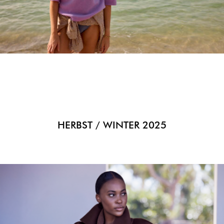
HERBST / WINTER 2025