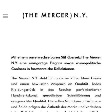
Mit einem unverwechselbaren Stil übersetzt The Mercer
N.Y. eine einzigartige Eleganz sowie kosmopolitische
Coolness in facettenreiche Kollektionen.
The Mercer N.Y. steht für moderne Ruhe, klare Linien
und einen bewussten Anspruch an Qualität. Jedes
Kleidungsstück ist das Resultat perfektionierter
Handwerkskunst, geradliniger Schnittführung und
ausgesuchter Qualität. Die edlen Naturfasern Cashmere
und Seide prägen die Ästhetik der Marke und verleihen